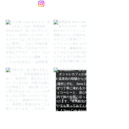
Load More