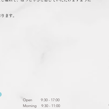
おります。
Open 9:30 - 17:00
Morning 9:30 - 11:00