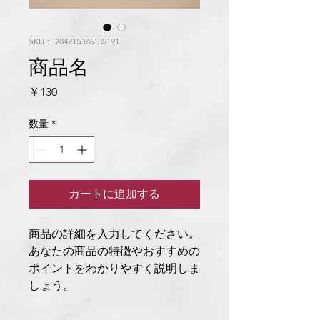
SKU： 284215376135191
商品名
価
￥130
格
数量
*
カートに追加する
商品の詳細を入力してください。
あなたの商品の特徴やおすすめの
ポイントをわかりやすく説明しま
しょう。